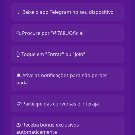
📱 Baixe o app Telegram no seu dispositivo
🔍 Procure por "@788UOficial"
👆 Toque em "Entrar" ou "Join"
🔔 Ative as notificações para não perder
nada
💬 Participe das conversas e interaja
🎁 Receba bônus exclusivos
automaticamente