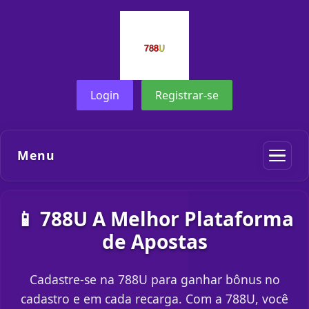
Login
Registrar-se
Menu
📱 788U A Melhor Plataforma
de Apostas
Cadastre-se na 788U para ganhar bônus no
cadastro e em cada recarga. Com a 788U, você