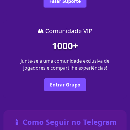
Falar Suporte
👥 Comunidade VIP
1000+
Junte-se a uma comunidade exclusiva de
jogadores e compartilhe experiências!
Entrar Grupo
📱 Como Seguir no Telegram