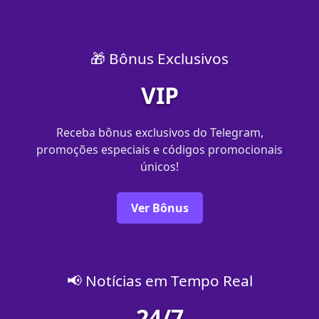
🎁 Bônus Exclusivos
VIP
Receba bônus exclusivos do Telegram,
promoções especiais e códigos promocionais
únicos!
Ver Bônus
📢 Notícias em Tempo Real
24/7