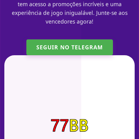
tem acesso a promoções incríveis e uma
experiência de jogo inigualável. Junte-se aos
vencedores agora!
SEGUIR NO TELEGRAM