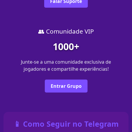
Falar Suporte
👥 Comunidade VIP
1000+
Junte-se a uma comunidade exclusiva de
jogadores e compartilhe experiências!
Entrar Grupo
📱 Como Seguir no Telegram