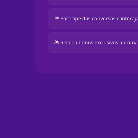
💬 Participe das conversas e interaj
🎁 Receba bônus exclusivos autom