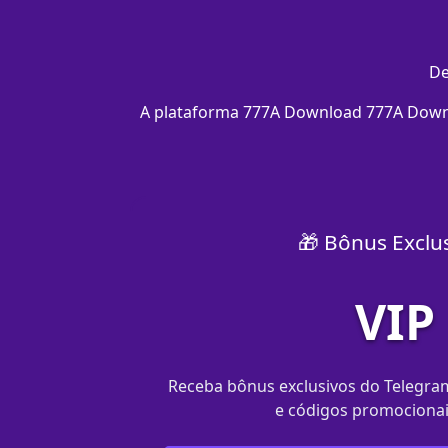
De
A plataforma 777A Download 777A Downl
🎁 Bônus Exclu
VIP
Receba bônus exclusivos do Telegra
e códigos promocionai