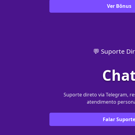
Ver Bônus
💬 Suporte Di
Cha
Suporte direto via Telegram, r
atendimento persona
Falar Suport