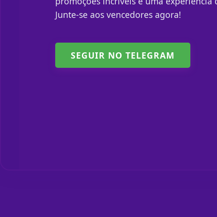
promoções incríveis e uma experiência d
Junte-se aos vencedores agora!
SEGUIR NO TELEGRAM