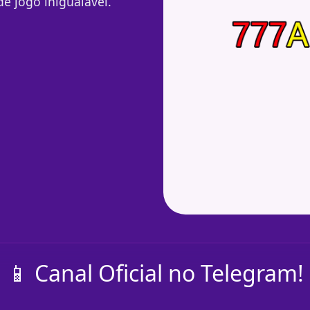
e jogo inigualável.
📱 Canal Oficial no Telegram!