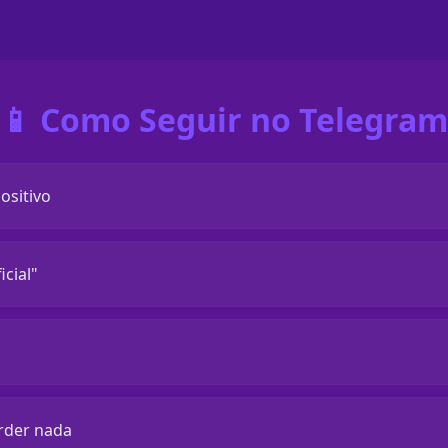
📱 Como Seguir no Telegram
ositivo
cial"
erder nada