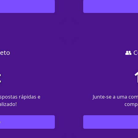
reto
👥 
t
espostas rápidas e
Junte-se a uma com
lizado!
compa
e