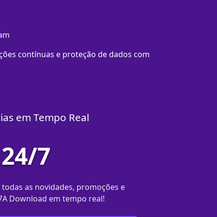
ram
ções contínuas e proteção de dados com
cias em Tempo Real
24/7
e todas as novidades, promoções e
7A Download em tempo real!