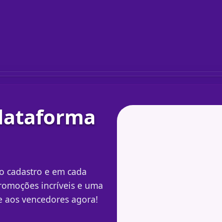
Plataforma
o cadastro e em cada
romoções incríveis e uma
se aos vencedores agora!