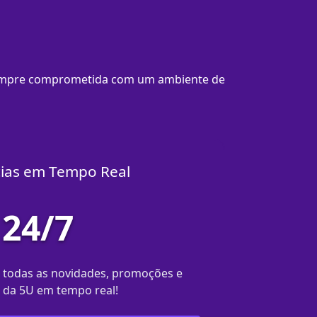
á sempre comprometida com um ambiente de
cias em Tempo Real
24/7
e todas as novidades, promoções e
 da 5U em tempo real!