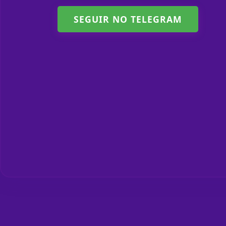
SEGUIR NO TELEGRAM