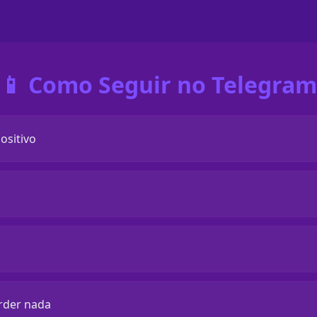
📱 Como Seguir no Telegram
ositivo
erder nada