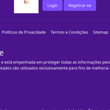
Login
Registrar-se
Políticas de Privacidade
Termos e Condições
Sitemap
de
os e está empenhada em proteger todas as informações pes
tados são utilizados exclusivamente para fins de melhoria