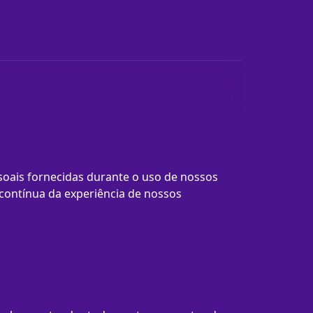
soais fornecidas durante o uso de nossos
 contínua da experiência de nossos