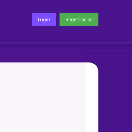
Login
Registrar-se