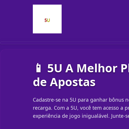
📱 5U A Melhor 
de Apostas
Cadastre-se na 5U para ganhar bônus n
recarga. Com a 5U, você tem acesso a p
experiência de jogo inigualável. Junte-