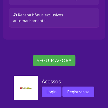
🎁 Receba bônus exclusivos
automaticamente
SEGUIR AGORA
Acessos
Login
Registrar-se