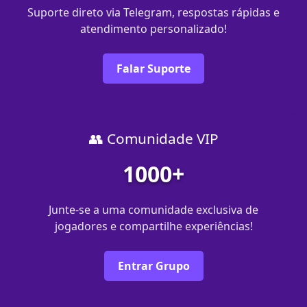
Suporte direto via Telegram, respostas rápidas e
atendimento personalizado!
Falar Suporte
👥 Comunidade VIP
1000+
Junte-se a uma comunidade exclusiva de
jogadores e compartilhe experiências!
Entrar Grupo