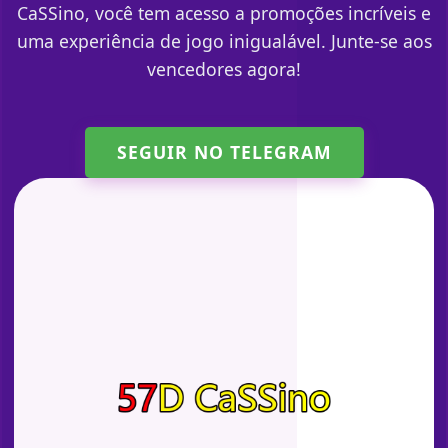
CaSSino, você tem acesso a promoções incríveis e
uma experiência de jogo inigualável. Junte-se aos
vencedores agora!
SEGUIR NO TELEGRAM