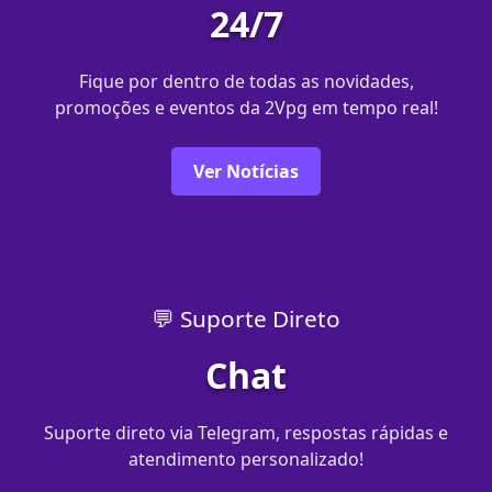
24/7
Fique por dentro de todas as novidades,
promoções e eventos da 2Vpg em tempo real!
Ver Notícias
💬 Suporte Direto
Chat
Suporte direto via Telegram, respostas rápidas e
atendimento personalizado!