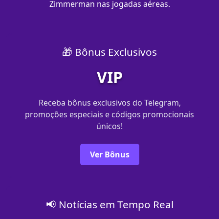
Zimmerman nas jogadas aéreas.
🎁 Bônus Exclusivos
VIP
Receba bônus exclusivos do Telegram,
promoções especiais e códigos promocionais
únicos!
Ver Bônus
📢 Notícias em Tempo Real