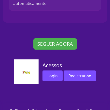
automaticamente
SEGUIR AGORA
Acessos
Login
Registrar-se