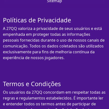
Sitemap
Políticas de Privacidade
A 27QQ valoriza a privacidade de seus usuários e está
empenhada em proteger todas as informações
pessoais fornecidas durante o uso de nossos canais de
comunicação. Todos os dados coletados são utilizados
exclusivamente para fins de melhoria contínua da
experiência de nossos jogadores.
Termos e Condições
Os usuários da 27QQ concordam em respeitar todas as
regras e regulamentos estabelecidos. É importante ler
e entender todos os termos antes de participar de