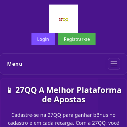
Login
Registrar-se
Menu
📱 27QQ A Melhor Plataforma
de Apostas
Cadastre-se na 27QQ para ganhar bônus no
cadastro e em cada recarga. Com a 27QQ, você