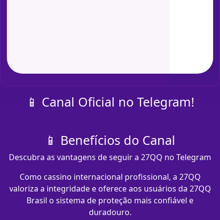
📱 Canal Oficial no Telegram!
📱 Benefícios do Canal
Descubra as vantagens de seguir a 27QQ no Telegram
Como cassino internacional profissional, a 27QQ
valoriza a integridade e oferece aos usuários da 27QQ
Brasil o sistema de proteção mais confiável e
duradouro.