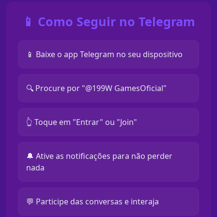
📱 Como Seguir no Telegram
📱 Baixe o app Telegram no seu dispositivo
🔍 Procure por "@199W GamesOficial"
👆 Toque em "Entrar" ou "Join"
🔔 Ative as notificações para não perder
nada
💬 Participe das conversas e interaja