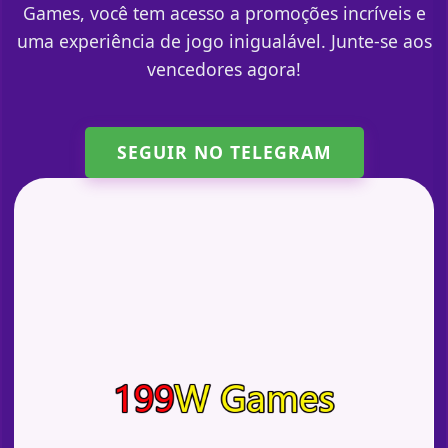
Games, você tem acesso a promoções incríveis e
uma experiência de jogo inigualável. Junte-se aos
vencedores agora!
SEGUIR NO TELEGRAM